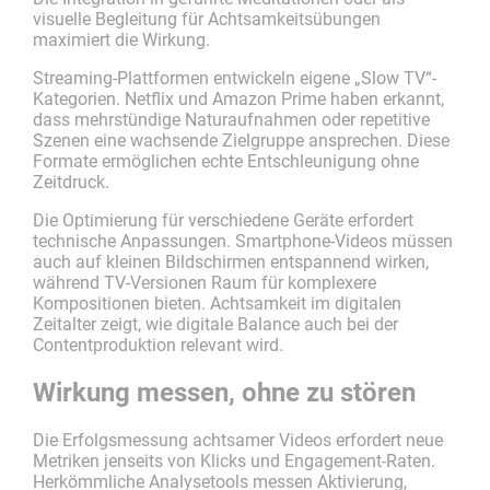
visuelle Begleitung für Achtsamkeitsübungen
maximiert die Wirkung.
Streaming-Plattformen entwickeln eigene „Slow TV“-
Kategorien. Netflix und Amazon Prime haben erkannt,
dass mehrstündige Naturaufnahmen oder repetitive
Szenen eine wachsende Zielgruppe ansprechen. Diese
Formate ermöglichen echte Entschleunigung ohne
Zeitdruck.
Die Optimierung für verschiedene Geräte erfordert
technische Anpassungen. Smartphone-Videos müssen
auch auf kleinen Bildschirmen entspannend wirken,
während TV-Versionen Raum für komplexere
Kompositionen bieten. Achtsamkeit im digitalen
Zeitalter zeigt, wie digitale Balance auch bei der
Contentproduktion relevant wird.
Wirkung messen, ohne zu stören
Die Erfolgsmessung achtsamer Videos erfordert neue
Metriken jenseits von Klicks und Engagement-Raten.
Herkömmliche Analysetools messen Aktivierung,