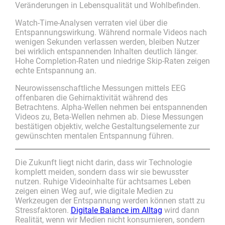
Veränderungen in Lebensqualität und Wohlbefinden.
Watch-Time-Analysen verraten viel über die
Entspannungswirkung. Während normale Videos nach
wenigen Sekunden verlassen werden, bleiben Nutzer
bei wirklich entspannenden Inhalten deutlich länger.
Hohe Completion-Raten und niedrige Skip-Raten zeigen
echte Entspannung an.
Neurowissenschaftliche Messungen mittels EEG
offenbaren die Gehirnaktivität während des
Betrachtens. Alpha-Wellen nehmen bei entspannenden
Videos zu, Beta-Wellen nehmen ab. Diese Messungen
bestätigen objektiv, welche Gestaltungselemente zur
gewünschten mentalen Entspannung führen.
Die Zukunft liegt nicht darin, dass wir Technologie
komplett meiden, sondern dass wir sie bewusster
nutzen. Ruhige Videoinhalte für achtsames Leben
zeigen einen Weg auf, wie digitale Medien zu
Werkzeugen der Entspannung werden können statt zu
Stressfaktoren.
Digitale Balance im Alltag
wird dann
Realität, wenn wir Medien nicht konsumieren, sondern