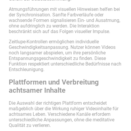
Atmungsführungen mit visuellen Hinweisen helfen bei
der Synchronisation. Sanfte Farbverläufe oder
wachsende Formen signalisieren Ein- und Ausatmung,
ohne aufdringlich zu werden. Die Interaktion
beschränkt sich auf das Folgen visueller Impulse.
Zeitlupe-Kontrollen ermöglichen individuelle
Geschwindigkeitsanpassung. Nutzer können Videos
noch langsamer abspielen, um ihre persönliche
Entspannungsgeschwindigkeit zu finden. Diese
Funktion respektiert unterschiedliche Bedürfnisse nach
Entschleunigung.
Plattformen und Verbreitung
achtsamer Inhalte
Die Auswahl der richtigen Plattform entscheidet
maßgeblich über die Wirkung ruhiger Videoinhalte für
achtsames Leben. Verschiedene Kanäle erfordern
unterschiedliche Anpassungen, ohne die meditative
Qualität zu verlieren.