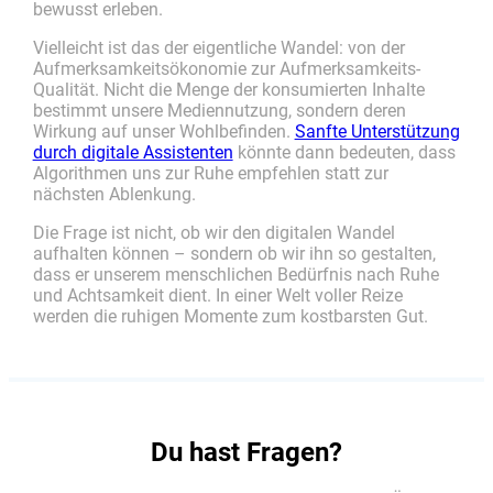
bewusst erleben.
Vielleicht ist das der eigentliche Wandel: von der
Aufmerksamkeitsökonomie zur Aufmerksamkeits-
Qualität. Nicht die Menge der konsumierten Inhalte
bestimmt unsere Mediennutzung, sondern deren
Wirkung auf unser Wohlbefinden.
Sanfte Unterstützung
durch digitale Assistenten
könnte dann bedeuten, dass
Algorithmen uns zur Ruhe empfehlen statt zur
nächsten Ablenkung.
Die Frage ist nicht, ob wir den digitalen Wandel
aufhalten können – sondern ob wir ihn so gestalten,
dass er unserem menschlichen Bedürfnis nach Ruhe
und Achtsamkeit dient. In einer Welt voller Reize
werden die ruhigen Momente zum kostbarsten Gut.
Du hast Fragen?